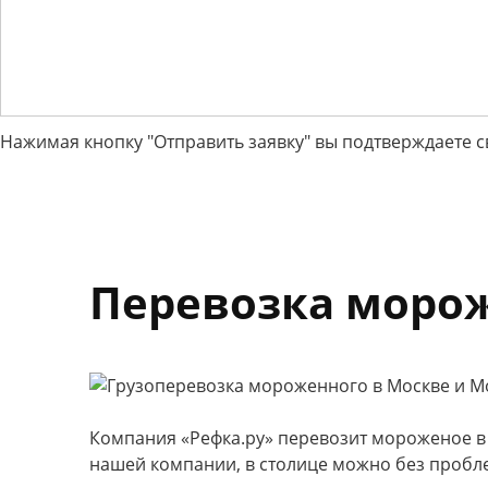
Нажимая кнопку "Отправить заявку" вы подтверждаете с
Перевозка моро
Компания «Рефка.ру» перевозит мороженое в 
нашей компании, в столице можно без пробле