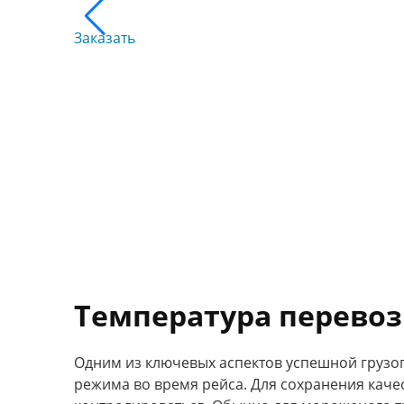
Заказать
Температура перево
Одним из ключевых аспектов успешной груз
режима во время рейса. Для сохранения каче