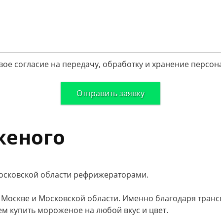
вое согласие на передачу, обработку и хранение персон
женого
Москве и Московской области. Именно благодаря транс
м купить мороженое на любой вкус и цвет.