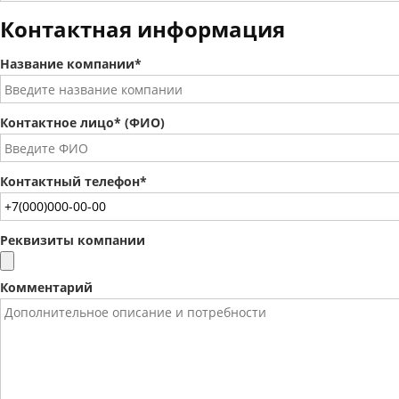
Контактная информация
Название компании*
Контактное лицо* (ФИО)
Контактный телефон*
Реквизиты компании
Комментарий