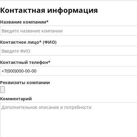
Контактная информация
Название компании*
Контактное лицо* (ФИО)
Контактный телефон*
Реквизиты компании
Комментарий