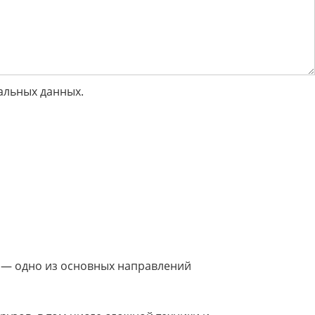
альных данных.
— одно из основных направлений