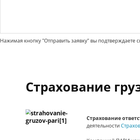
Нажимая кнопку "Отправить заявку" вы подтверждаете с
Страхование гру
Страхование ответс
деятельности
Страхо