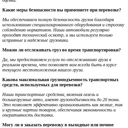
оценки.
Какие меры безопасности вы применяете при перевозке?
Мы обеспечиваем полную безопасность грузов благодаря
использованию специализированного оборудования и строгому
соблюдению нормативов. Наши автомобили регулярно
проходят технический осмотр, и мы используем только
исправные и надежные грузовики.
Можно ли отслеживать груз во время транспортировки?
Да, мы предоставляем услуги по отслеживанию груза в
реальном времени, что позволяет вам всегда быть в курсе
текущего местоположения вашего груза.
Какова максимальная грузоподъемность транспортных
средств, используемых для перевозки?
Наши транспортные средства, включая газель и
большегрузные авто, имеют грузоподъемность до 20 тонн.
Это позволяет эффективно организовывать как мелкие, так
и крупные партии товаров, обеспечивая экономичность и
оперативность доставки.
Могу ли я заказать перевозку в выходные или ночное