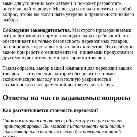
вами для уточнения всех деталей и поможет разработать
оптимальный маршрут. Мы всегда готовы ответить на любой
вопрос, чтобы вы могли быть уверены в правильности вашего
выбора.
Соблюдение законодательства.
Мы строго придерживаемся
всех действующих норм и законодательных требований, что
обеспечивает не только безопасность перевозимых товаров,
но и юридическую защиту для наших клиентов. Это особенно
важно при работе с медикаментами, пищевыми продуктами и
другими чувствительными категориями товаров.
Таким образом, выбор нашей компании для перевозки ваших
товаров — это решение, которое обеспечит не только
экономическую выгоду, но и полную уверенность в
сохранности и своевременной доставке вашего груза.
Ответы на часто задаваемые вопросы
Как рассчитывается стоимость перевозки?
Стоимость зависит от веса, объема груза и расстояния
транспортировки. Вы можете использовать наш онлайн-
калькулятор или связаться с нами для получения точной