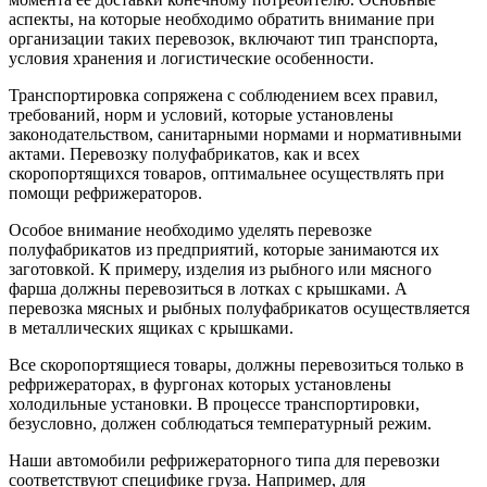
аспекты, на которые необходимо обратить внимание при
организации таких перевозок, включают тип транспорта,
условия хранения и логистические особенности.
Транспортировка сопряжена с соблюдением всех правил,
требований, норм и условий, которые установлены
законодательством, санитарными нормами и нормативными
актами. Перевозку полуфабрикатов, как и всех
скоропортящихся товаров, оптимальнее осуществлять при
помощи рефрижераторов.
Особое внимание необходимо уделять перевозке
полуфабрикатов из предприятий, которые занимаются их
заготовкой. К примеру, изделия из рыбного или мясного
фарша должны перевозиться в лотках с крышками. А
перевозка мясных и рыбных полуфабрикатов осуществляется
в металлических ящиках с крышками.
Все скоропортящиеся товары, должны перевозиться только в
рефрижераторах, в фургонах которых установлены
холодильные установки. В процессе транспортировки,
безусловно, должен соблюдаться температурный режим.
Наши автомобили рефрижераторного типа для перевозки
соответствуют специфике груза. Например, для