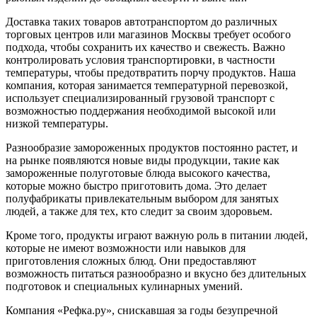
Доставка таких товаров автотранспортом до различных
торговых центров или магазинов Москвы требует особого
подхода, чтобы сохранить их качество и свежесть. Важно
контролировать условия транспортировки, в частности
температуры, чтобы предотвратить порчу продуктов. Наша
компания, которая занимается температурной перевозкой,
использует специализированный грузовой транспорт с
возможностью поддержания необходимой высокой или
низкой температуры.
Разнообразие замороженных продуктов постоянно растет, и
на рынке появляются новые виды продукции, такие как
замороженные полуготовые блюда высокого качества,
которые можно быстро приготовить дома. Это делает
полуфабрикаты привлекательным выбором для занятых
людей, а также для тех, кто следит за своим здоровьем.
Кроме того, продукты играют важную роль в питании людей,
которые не имеют возможности или навыков для
приготовления сложных блюд. Они предоставляют
возможность питаться разнообразно и вкусно без длительных
подготовок и специальных кулинарных умений.
Компания «Рефка.ру», снискавшая за годы безупречной