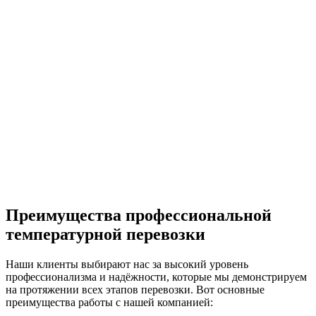
Преимущества профессиональной
температурной перевозки
Наши клиенты выбирают нас за высокий уровень
профессионализма и надёжности, которые мы демонстрируем
на протяжении всех этапов перевозки. Вот основные
преимущества работы с нашей компанией: