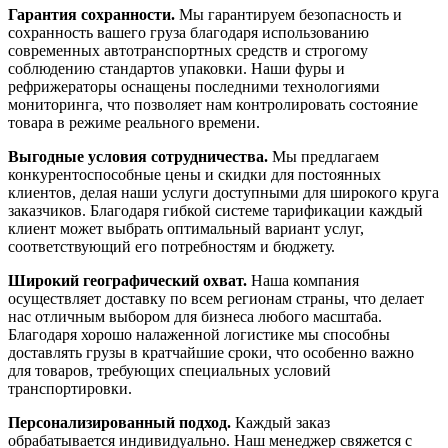
Гарантия сохранности.
Мы гарантируем безопасность и
сохранность вашего груза благодаря использованию
современных автотранспортных средств и строгому
соблюдению стандартов упаковки. Наши фуры и
рефрижераторы оснащены последними технологиями
мониторинга, что позволяет нам контролировать состояние
товара в режиме реального времени.
Выгодные условия сотрудничества.
Мы предлагаем
конкурентоспособные цены и скидки для постоянных
клиентов, делая наши услуги доступными для широкого круга
заказчиков. Благодаря гибкой системе тарификации каждый
клиент может выбрать оптимальный вариант услуг,
соответствующий его потребностям и бюджету.
Широкий географический охват.
Наша компания
осуществляет доставку по всем регионам страны, что делает
нас отличным выбором для бизнеса любого масштаба.
Благодаря хорошо налаженной логистике мы способны
доставлять грузы в кратчайшие сроки, что особенно важно
для товаров, требующих специальных условий
транспортировки.
Персонализированный подход.
Каждый заказ
обрабатывается индивидуально. Наш менеджер свяжется с