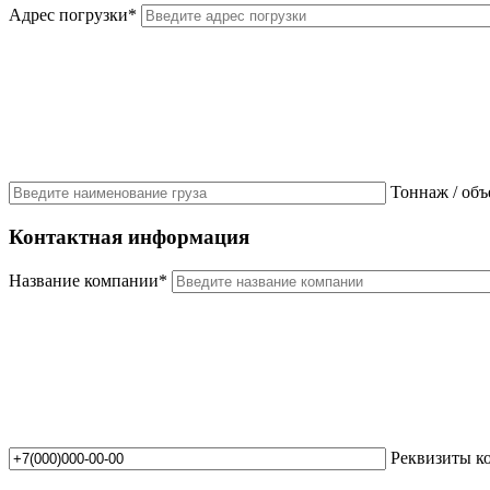
Адрес погрузки*
Тоннаж / объ
Контактная информация
Название компании*
Реквизиты 