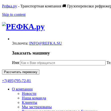
Рефка.ру
- Транспортная компания 🚚 Грузоперевозки рефриже
Skip to content
Эл.почта:
INFO@REFKA.SU
Заказать машину
Имя
Те
Рассчитать перевозку
+7(495)795-72-81
О компании
Новости
Наша команда
Клиенты
Мы застрахованы