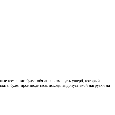
тные компании будут обязаны возмещать ущерб, который
латы будет производиться, исходя из допустимой нагрузки на