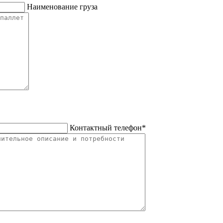
Наименование груза
Контактный телефон*