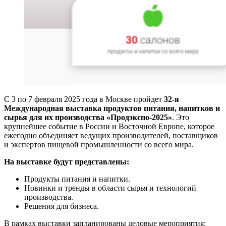
С 3 по 7 февраля 2025 года в Москве пройдет
32-я
Международная выставка продуктов питания, напитков и
сырья для их производства «Продэкспо-2025»
. Это
крупнейшее событие в России и Восточной Европе, которое
ежегодно объединяет ведущих производителей, поставщиков
и экспертов пищевой промышленности со всего мира.
На выставке будут представлены:
Продукты питания и напитки.
Новинки и тренды в области сырья и технологий
производства.
Решения для бизнеса.
В рамках выставки запланированы деловые мероприятия: