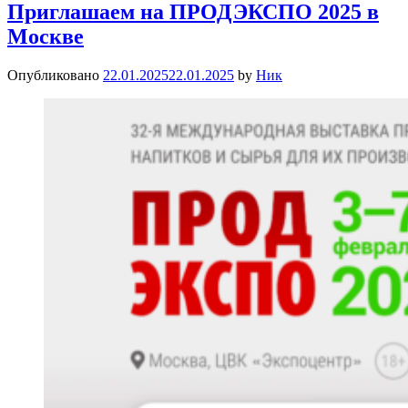
Приглашаем на ПРОДЭКСПО 2025 в
Москве
Опубликовано
22.01.2025
22.01.2025
by
Ник