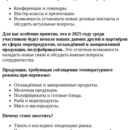
Конференции и семинары.
Мастер-классы и презентации.
Возможность установить новые деловые контакты и
обсудить актуальные вопросы.
Для нас особенно приятно, что в 2025 году среди
участников будет немало наших давних друзей и партнёров
из сферы морепродуктов, охлаждённой и замороженной
продукции, полуфабрикатов.
Это отличная возможность
наладить новые связи и обсудить важные вопросы
сотрудничества.
Продукция, требующая соблюдения температурного
режима при перевозке:
Охлаждённые и замороженные продукты.
Молочная продукция.
Полуфабрикаты и готовые блюда.
Рыба и морепродукты.
Мясо и мясопродукты.
Почему стоит посетить?
Узнать о последних тенденциях рынка.